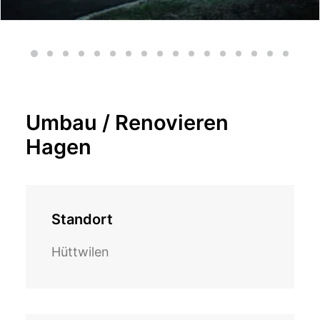
Umbau / Renovieren
Hagen
Standort
Hüttwilen