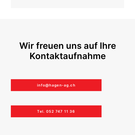
Wir freuen uns auf Ihre
Kontakt­aufnahme
info@hagen-ag.ch
Tel. 052 747 11 36