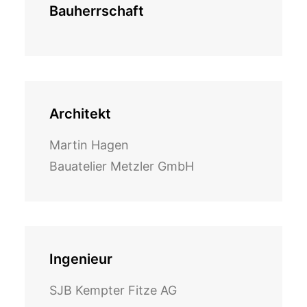
Bauherrschaft
Architekt
Martin Hagen
Bauatelier Metzler GmbH
Ingenieur
SJB Kempter Fitze AG