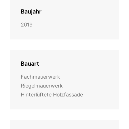
Baujahr
2019
Bauart
Fachmauerwerk
Riegelmauerwerk
Hinterlüftete Holzfassade